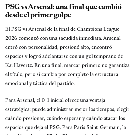
PSG vs Arsenal: una final que cambió
desde el primer golpe
El PSG vs Arsenal de la final de Champions League
2026 comenzó con una sacudida inmediata. Arsenal
entró con personalidad, presionó alto, encontró
espacios y logró adelantarse con un gol temprano de
Kai Havertz. En una final, marcar primero no garantiza
el título, pero sí cambia por completo la estructura
emocional y táctica del partido.
Para Arsenal, el 0-1 inicial ofrece una ventaja
estratégica: puede administrar mejor los tiempos, elegir
cuándo presionar, cuándo esperar y cuándo atacar los
espacios que deja el PSG. Para Paris Saint-Germain, la