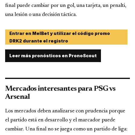
final puede cambiar por un gol, una tarjeta, un penalti,
una lesión o una decisión táctica.
Entrar en MelBet y utilizar el código promo
DRK2 durante el registro
Leer más pronósticos en PronoScout
Mercados interesantes para PSG vs
Arsenal
Los mercados deben analizarse con prudencia porque
el partido está en desarrollo y el marcador puede
cambiar. Una final no se juega como un partido de liga: