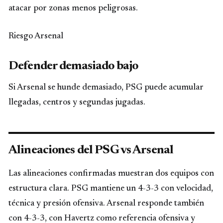
atacar por zonas menos peligrosas.
Riesgo Arsenal
Defender demasiado bajo
Si Arsenal se hunde demasiado, PSG puede acumular
llegadas, centros y segundas jugadas.
Alineaciones del PSG vs Arsenal
Las alineaciones confirmadas muestran dos equipos con
estructura clara. PSG mantiene un 4-3-3 con velocidad,
técnica y presión ofensiva. Arsenal responde también
con 4-3-3, con Havertz como referencia ofensiva y