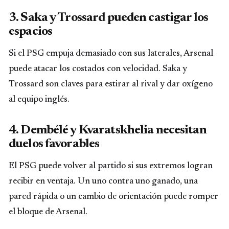
3. Saka y Trossard pueden castigar los
espacios
Si el PSG empuja demasiado con sus laterales, Arsenal
puede atacar los costados con velocidad. Saka y
Trossard son claves para estirar al rival y dar oxígeno
al equipo inglés.
4. Dembélé y Kvaratskhelia necesitan
duelos favorables
El PSG puede volver al partido si sus extremos logran
recibir en ventaja. Un uno contra uno ganado, una
pared rápida o un cambio de orientación puede romper
el bloque de Arsenal.