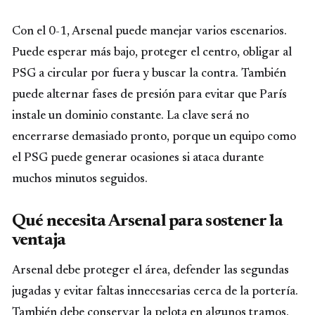
Con el 0-1, Arsenal puede manejar varios escenarios.
Puede esperar más bajo, proteger el centro, obligar al
PSG a circular por fuera y buscar la contra. También
puede alternar fases de presión para evitar que París
instale un dominio constante. La clave será no
encerrarse demasiado pronto, porque un equipo como
el PSG puede generar ocasiones si ataca durante
muchos minutos seguidos.
Qué necesita Arsenal para sostener la
ventaja
Arsenal debe proteger el área, defender las segundas
jugadas y evitar faltas innecesarias cerca de la portería.
También debe conservar la pelota en algunos tramos.