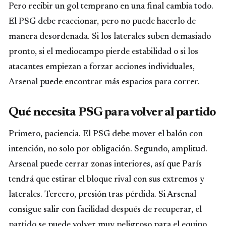
Pero recibir un gol temprano en una final cambia todo.
El PSG debe reaccionar, pero no puede hacerlo de
manera desordenada. Si los laterales suben demasiado
pronto, si el mediocampo pierde estabilidad o si los
atacantes empiezan a forzar acciones individuales,
Arsenal puede encontrar más espacios para correr.
Qué necesita PSG para volver al partido
Primero, paciencia. El PSG debe mover el balón con
intención, no solo por obligación. Segundo, amplitud.
Arsenal puede cerrar zonas interiores, así que París
tendrá que estirar el bloque rival con sus extremos y
laterales. Tercero, presión tras pérdida. Si Arsenal
consigue salir con facilidad después de recuperar, el
partido se puede volver muy peligroso para el equipo