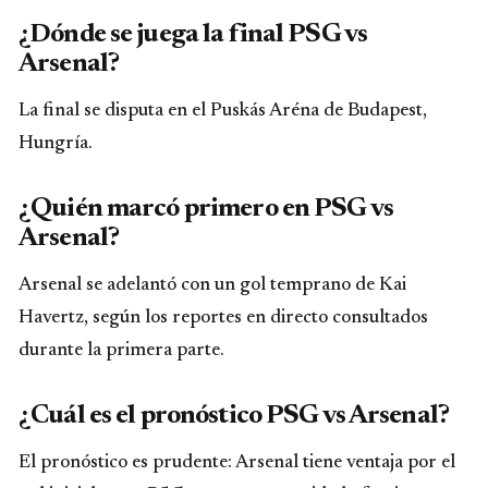
¿Dónde se juega la final PSG vs
Arsenal?
La final se disputa en el Puskás Aréna de Budapest,
Hungría.
¿Quién marcó primero en PSG vs
Arsenal?
Arsenal se adelantó con un gol temprano de Kai
Havertz, según los reportes en directo consultados
durante la primera parte.
¿Cuál es el pronóstico PSG vs Arsenal?
El pronóstico es prudente: Arsenal tiene ventaja por el