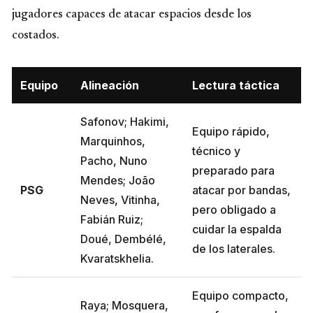
jugadores capaces de atacar espacios desde los
costados.
Equipo
Alineación
Lectura táctica
Safonov; Hakimi,
Equipo rápido,
Marquinhos,
técnico y
Pacho, Nuno
preparado para
Mendes; João
PSG
atacar por bandas,
Neves, Vitinha,
pero obligado a
Fabián Ruiz;
cuidar la espalda
Doué, Dembélé,
de los laterales.
Kvaratskhelia.
Equipo compacto,
Raya; Mosquera,