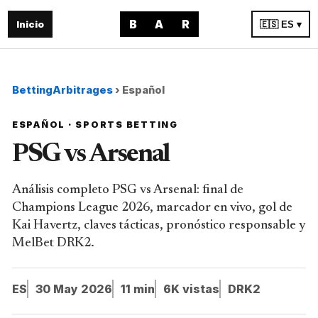
B
A
R
Inicio
🇪🇸 ES ▾
BettingArbitrages
›
Español
ESPAÑOL · SPORTS BETTING
PSG vs Arsenal
Análisis completo PSG vs Arsenal: final de
Champions League 2026, marcador en vivo, gol de
Kai Havertz, claves tácticas, pronóstico responsable y
MelBet DRK2.
ES
30 May 2026
11 min
6K vistas
DRK2