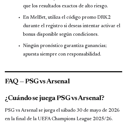
que los resultados exactos de alto riesgo.
En MelBet, utiliza el código promo DRK2
durante el registro si deseas intentar activar el
bonus disponible según condiciones.
Ningún pronóstico garantiza ganancias;
apuesta siempre con responsabilidad.
FAQ — PSG vs Arsenal
¿Cuándo se juega PSG vs Arsenal?
PSG vs Arsenal se juega el sábado 30 de mayo de 2026
en la final de la UEFA Champions League 2025/26.