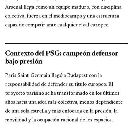
Arsenal llega como un equipo maduro, con disciplina
colectiva, fuerza en el mediocampo y una estructura
capaz de competir ante cualquier rival europeo.
Contexto del PSG: campeón defensor
bajo presión
Paris Saint-Germain llegó a Budapest con la
responsabilidad de defender su título europeo. El
proyecto parisino se ha transformado en los últimos
años hacia una idea más colectiva, menos dependiente
de una sola estrella y más enfocada en la presión, la
movilidad y la ocupación racional de los espacios.