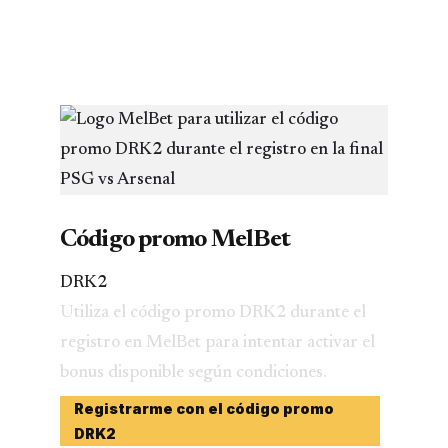
Código promo MelBet
DRK2
Utiliza el código promo DRK2 durante el
registro en MelBet para intentar activar el
bonus disponible según condiciones.
Registrarme con el código promo
DRK2