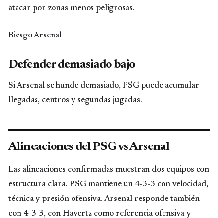
atacar por zonas menos peligrosas.
Riesgo Arsenal
Defender demasiado bajo
Si Arsenal se hunde demasiado, PSG puede acumular
llegadas, centros y segundas jugadas.
Alineaciones del PSG vs Arsenal
Las alineaciones confirmadas muestran dos equipos con
estructura clara. PSG mantiene un 4-3-3 con velocidad,
técnica y presión ofensiva. Arsenal responde también
con 4-3-3, con Havertz como referencia ofensiva y