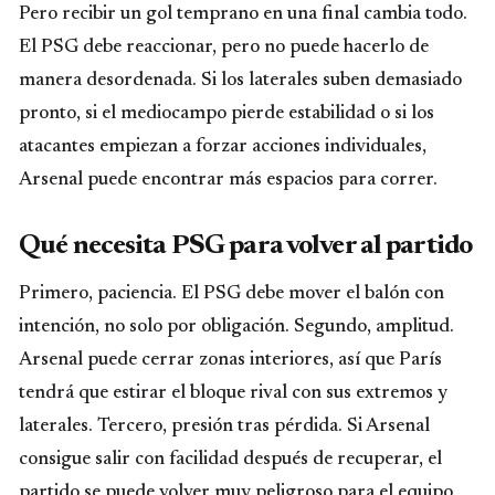
Pero recibir un gol temprano en una final cambia todo.
El PSG debe reaccionar, pero no puede hacerlo de
manera desordenada. Si los laterales suben demasiado
pronto, si el mediocampo pierde estabilidad o si los
atacantes empiezan a forzar acciones individuales,
Arsenal puede encontrar más espacios para correr.
Qué necesita PSG para volver al partido
Primero, paciencia. El PSG debe mover el balón con
intención, no solo por obligación. Segundo, amplitud.
Arsenal puede cerrar zonas interiores, así que París
tendrá que estirar el bloque rival con sus extremos y
laterales. Tercero, presión tras pérdida. Si Arsenal
consigue salir con facilidad después de recuperar, el
partido se puede volver muy peligroso para el equipo