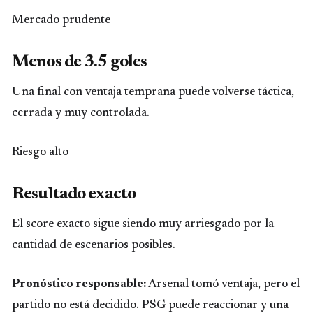
Mercado prudente
Menos de 3.5 goles
Una final con ventaja temprana puede volverse táctica,
cerrada y muy controlada.
Riesgo alto
Resultado exacto
El score exacto sigue siendo muy arriesgado por la
cantidad de escenarios posibles.
Pronóstico responsable:
Arsenal tomó ventaja, pero el
partido no está decidido. PSG puede reaccionar y una