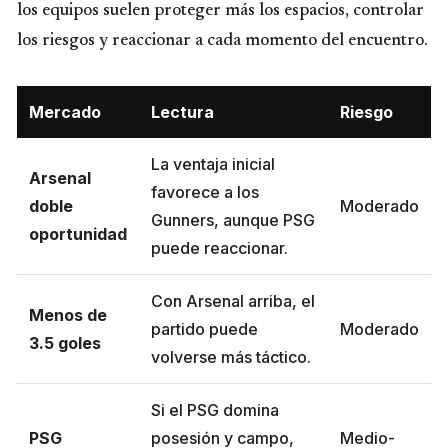
los equipos suelen proteger más los espacios, controlar
los riesgos y reaccionar a cada momento del encuentro.
Mercado
Lectura
Riesgo
La ventaja inicial
Arsenal
favorece a los
doble
Moderado
Gunners, aunque PSG
oportunidad
puede reaccionar.
Con Arsenal arriba, el
Menos de
partido puede
Moderado
3.5 goles
volverse más táctico.
Si el PSG domina
PSG
posesión y campo,
Medio-