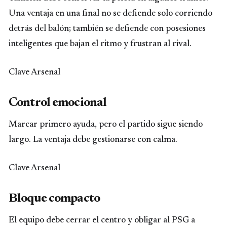
Una ventaja en una final no se defiende solo corriendo
detrás del balón; también se defiende con posesiones
inteligentes que bajan el ritmo y frustran al rival.
Clave Arsenal
Control emocional
Marcar primero ayuda, pero el partido sigue siendo
largo. La ventaja debe gestionarse con calma.
Clave Arsenal
Bloque compacto
El equipo debe cerrar el centro y obligar al PSG a