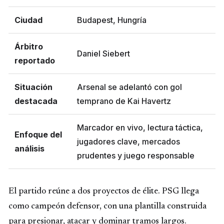
Ciudad
Budapest, Hungría
Árbitro
Daniel Siebert
reportado
Situación
Arsenal se adelantó con gol
destacada
temprano de Kai Havertz
Marcador en vivo, lectura táctica,
Enfoque del
jugadores clave, mercados
análisis
prudentes y juego responsable
El partido reúne a dos proyectos de élite. PSG llega
como campeón defensor, con una plantilla construida
para presionar, atacar y dominar tramos largos.