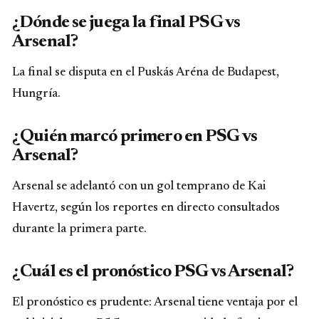
¿Dónde se juega la final PSG vs
Arsenal?
La final se disputa en el Puskás Aréna de Budapest,
Hungría.
¿Quién marcó primero en PSG vs
Arsenal?
Arsenal se adelantó con un gol temprano de Kai
Havertz, según los reportes en directo consultados
durante la primera parte.
¿Cuál es el pronóstico PSG vs Arsenal?
El pronóstico es prudente: Arsenal tiene ventaja por el