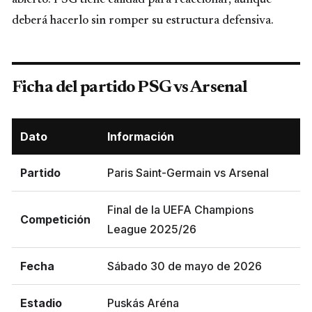
deberá hacerlo sin romper su estructura defensiva.
Ficha del partido PSG vs Arsenal
Dato
Información
Partido
Paris Saint-Germain vs Arsenal
Final de la UEFA Champions
Competición
League 2025/26
Fecha
Sábado 30 de mayo de 2026
Estadio
Puskás Aréna