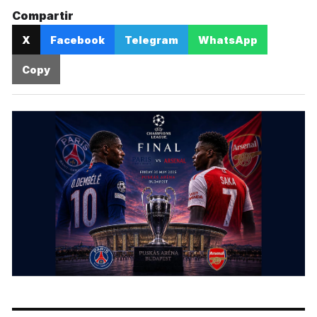
Compartir
X
Facebook
Telegram
WhatsApp
Copy