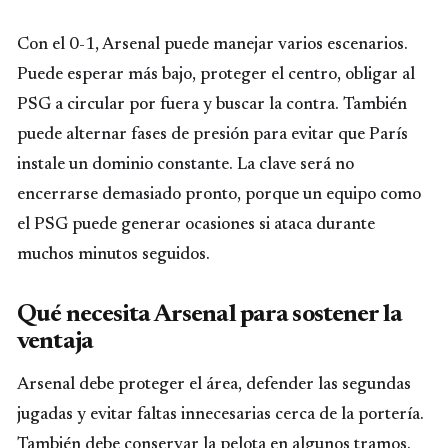
Con el 0-1, Arsenal puede manejar varios escenarios.
Puede esperar más bajo, proteger el centro, obligar al
PSG a circular por fuera y buscar la contra. También
puede alternar fases de presión para evitar que París
instale un dominio constante. La clave será no
encerrarse demasiado pronto, porque un equipo como
el PSG puede generar ocasiones si ataca durante
muchos minutos seguidos.
Qué necesita Arsenal para sostener la
ventaja
Arsenal debe proteger el área, defender las segundas
jugadas y evitar faltas innecesarias cerca de la portería.
También debe conservar la pelota en algunos tramos.