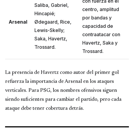
con fuerza en el
Saliba, Gabriel,
centro, amplitud
Hincapié;
por bandas y
Arsenal
Ødegaard, Rice,
capacidad de
Lewis-Skelly;
contraatacar con
Saka, Havertz,
Havertz, Saka y
Trossard.
Trossard.
La presencia de Havertz como autor del primer gol
refuerza la importancia de Arsenal en los ataques
verticales. Para PSG, los nombres ofensivos siguen
siendo suficientes para cambiar el partido, pero cada
ataque debe tener cobertura detrás.