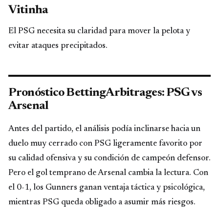
Vitinha
El PSG necesita su claridad para mover la pelota y
evitar ataques precipitados.
Pronóstico BettingArbitrages: PSG vs
Arsenal
Antes del partido, el análisis podía inclinarse hacia un
duelo muy cerrado con PSG ligeramente favorito por
su calidad ofensiva y su condición de campeón defensor.
Pero el gol temprano de Arsenal cambia la lectura. Con
el 0-1, los Gunners ganan ventaja táctica y psicológica,
mientras PSG queda obligado a asumir más riesgos.