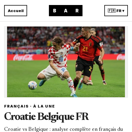
B
A
R
Accueil
🇫🇷 FR ▾
FRANÇAIS · À LA UNE
Croatie Belgique FR
Croatie vs Belgique : analyse complète en français du